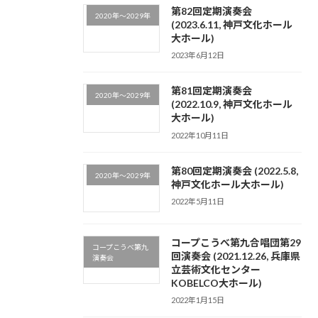
第82回定期演奏会
2020年～2029年
(2023.6.11, 神戸文化ホール
大ホール)
2023年6月12日
第81回定期演奏会
2020年～2029年
(2022.10.9, 神戸文化ホール
大ホール)
2022年10月11日
第80回定期演奏会 (2022.5.8,
2020年～2029年
神戸文化ホール大ホール)
2022年5月11日
コープこうべ第九合唱団第29
コープこうべ第九
回演奏会 (2021.12.26, 兵庫県
演奏会
立芸術文化センター
KOBELCO大ホール)
2022年1月15日