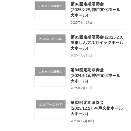
第86回定期演奏会
これまでの演奏会
(2025.9.29, 神戸文化ホール
大ホール)
2025年9月29日
第85回定期演奏会 (2025.2.9,
2020年～2029年
あましんアルカイックホール
大ホール)
2025年2月18日
第84回定期演奏会
これまでの演奏会
(2024.6.16, 神戸文化ホール
大ホール)
2025年2月18日
第83回定期演奏会
2020年～2029年
(2023.12.17, 神戸文化ホール
大ホール)
2023年12月18日