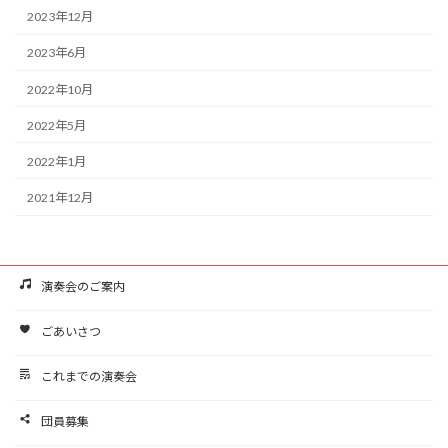
2023年12月
2023年6月
2022年10月
2022年5月
2022年1月
2021年12月
演奏会のご案内
ごあいさつ
これまでの演奏会
団員募集