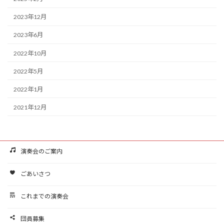
2023年12月
2023年6月
2022年10月
2022年5月
2022年1月
2021年12月
演奏会のご案内
ごあいさつ
これまでの演奏会
団員募集