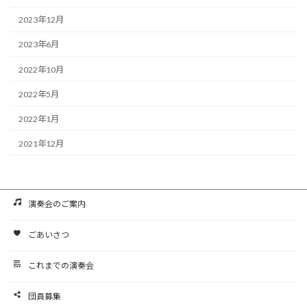
2023年12月
2023年6月
2022年10月
2022年5月
2022年1月
2021年12月
演奏会のご案内
ごあいさつ
これまでの演奏会
団員募集