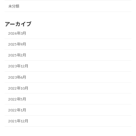
未分類
アーカイブ
2026年3月
2025年9月
2025年2月
2023年12月
2023年6月
2022年10月
2022年5月
2022年1月
2021年12月