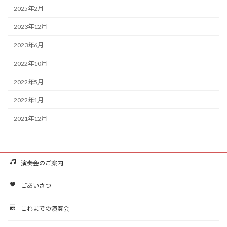
2025年2月
2023年12月
2023年6月
2022年10月
2022年5月
2022年1月
2021年12月
演奏会のご案内
ごあいさつ
これまでの演奏会